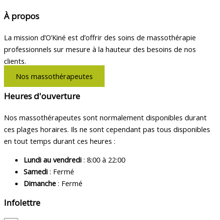
À propos
La mission d’O’Kiné est d’offrir des soins de massothérapie
professionnels sur mesure à la hauteur des besoins de nos
clients.
Nos massothérapeutes
Heures d'ouverture
Nos massothérapeutes sont normalement disponibles durant
ces plages horaires. Ils ne sont cependant pas tous disponibles
en tout temps durant ces heures :
Lundi au vendredi
: 8:00 à 22:00
Samedi
: Fermé
Dimanche
: Fermé
Infolettre