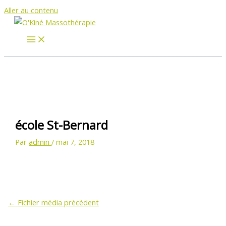
Aller au contenu
école St-Bernard
Par
admin
/
mai 7, 2018
←
Fichier média précédent