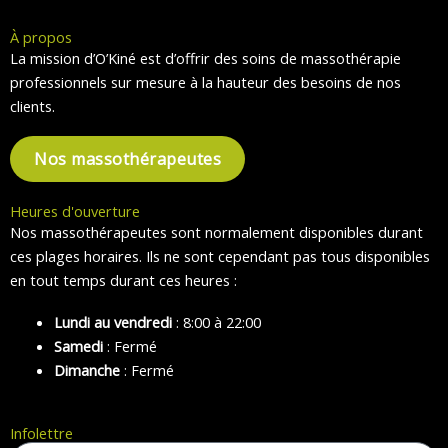
À propos
La mission d’O’Kiné est d’offrir des soins de massothérapie
professionnels sur mesure à la hauteur des besoins de nos
clients.
Nos massothérapeutes
Heures d'ouverture
Nos massothérapeutes sont normalement disponibles durant
ces plages horaires. Ils ne sont cependant pas tous disponibles
en tout temps durant ces heures :
Lundi au vendredi
: 8:00 à 22:00
Samedi
: Fermé
Dimanche
: Fermé
Infolettre