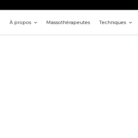
À propos
Massothérapeutes
Techniques