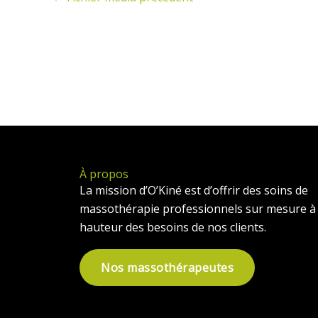
À propos
La mission d’O’Kiné est d’offrir des soins de
massothérapie professionnels sur mesure à 
hauteur des besoins de nos clients.
Nos massothérapeutes