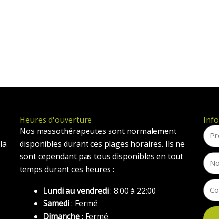
Heures d'ouverture
Info
Nos massothérapeutes sont normalement
la
disponibles durant ces plages horaires. Ils ne
sont cependant pas tous disponibles en tout
temps durant ces heures :
Lundi au vendredi
: 8:00 à 22:00
Samedi
: Fermé
Dimanche
: Fermé