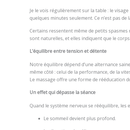
Je le vois régulièrement sur la table : le visa
quelques minutes seulement. Ce n’est pas de l
Certains ressentent même de petits spasmes mu
sont naturelles, et elles indiquent que le corps
L’équilibre entre tension et détente
Notre équilibre dépend d’une alternance saine
même côté : celui de la performance, de la vite
Le massage offre une forme de rééducation dou
Un effet qui dépasse la séance
Quand le système nerveux se rééquilibre, les e
Le sommeil devient plus profond.