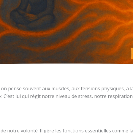
on pense souvent aux muscles, aux tensions physiques, à la
 C’est lui qui régit notre niveau de stress, notre respiratio
notre volonté. Il gère les fonctions essentielles comme la 