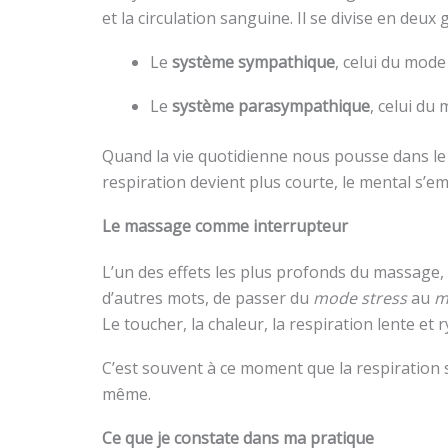
et la circulation sanguine. Il se divise en deux
Le
système sympathique
, celui du mod
Le
système parasympathique
, celui du
Quand la vie quotidienne nous pousse dans le “
respiration devient plus courte, le mental s’e
Le massage comme interrupteur
L’un des effets les plus profonds du massage,
d’autres mots, de passer du
mode stress
au
m
Le toucher, la chaleur, la respiration lente 
C’est souvent à ce moment que la respiration 
même.
Ce que je constate dans ma pratique