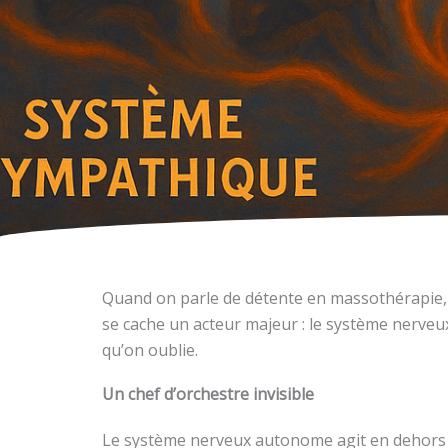
Quand on parle de détente en massothérapie, 
se cache un acteur majeur : le système nerveux.
qu’on oublie.
Un chef d’orchestre invisible
Le système nerveux autonome agit en dehors de 