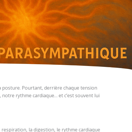
 posture. Pourtant, derrière chaque tension
n, notre rythme cardiaque… et c’est souvent lui
respiration, la digestion, le rythme cardiaque