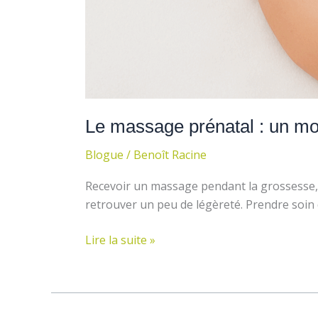
Le massage prénatal : un m
Blogue
/
Benoît Racine
Recevoir un massage pendant la grossesse, 
retrouver un peu de légèreté. Prendre soin d
Lire la suite »