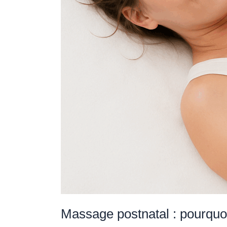
Massage postnatal : pourquoi