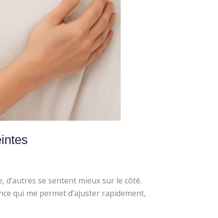
intes
e, d’autres se sentent mieux sur le côté.
ance qui me permet d’ajuster rapidement,