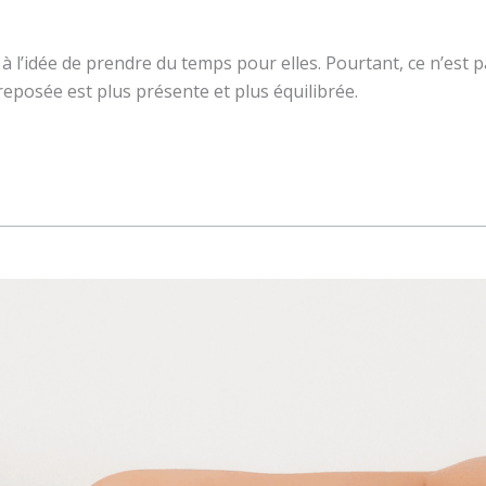
’idée de prendre du temps pour elles. Pourtant, ce n’est pas
eposée est plus présente et plus équilibrée.