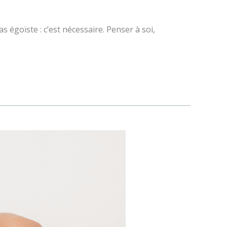
 égoïste : c’est nécessaire. Penser à soi,