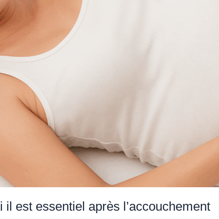
 il est essentiel après l’accouchement