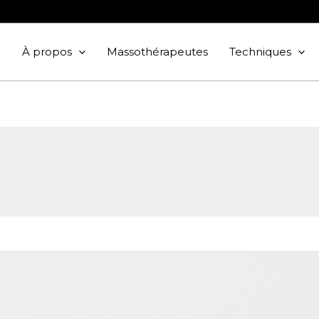
À propos
Massothérapeutes
Techniques