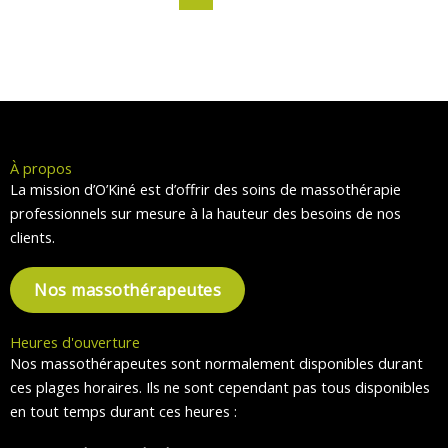
À propos
La mission d’O’Kiné est d’offrir des soins de massothérapie
professionnels sur mesure à la hauteur des besoins de nos
clients.
Nos massothérapeutes
Heures d'ouverture
Nos massothérapeutes sont normalement disponibles durant
ces plages horaires. Ils ne sont cependant pas tous disponibles
en tout temps durant ces heures :