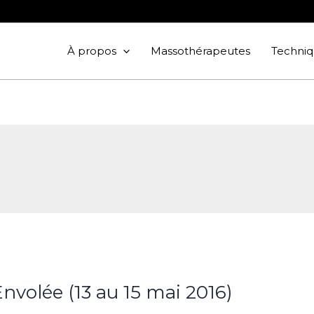
À propos
Massothérapeutes
Techniq
nvolée (13 au 15 mai 2016)