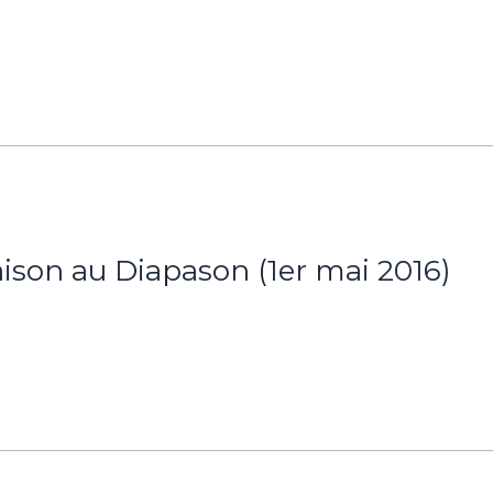
ison au Diapason (1er mai 2016)