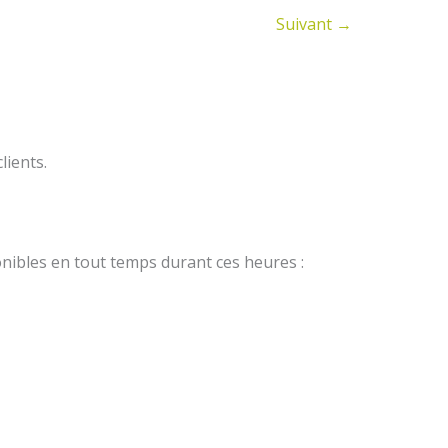
Suivant
→
lients.
nibles en tout temps durant ces heures :