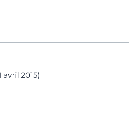
 avril 2015)