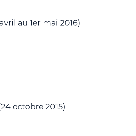
ril au 1er mai 2016)
(24 octobre 2015)