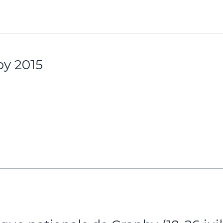
y 2015