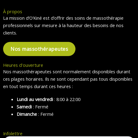
À propos
La mission d’O’Kiné est d’offrir des soins de massothérapie
professionnels sur mesure à la hauteur des besoins de nos
clients.
Nos massothérapeutes
Heures d'ouverture
Nos massothérapeutes sont normalement disponibles durant
ces plages horaires. Ils ne sont cependant pas tous disponibles
en tout temps durant ces heures :
Lundi au vendredi
: 8:00 à 22:00
Samedi
: Fermé
Dimanche
: Fermé
Infolettre