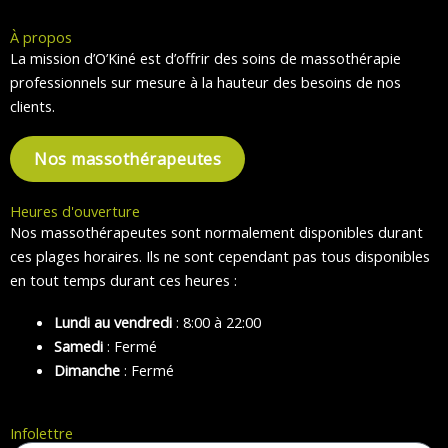
À propos
La mission d’O’Kiné est d’offrir des soins de massothérapie
professionnels sur mesure à la hauteur des besoins de nos
clients.
Nos massothérapeutes
Heures d'ouverture
Nos massothérapeutes sont normalement disponibles durant
ces plages horaires. Ils ne sont cependant pas tous disponibles
en tout temps durant ces heures :
Lundi au vendredi
: 8:00 à 22:00
Samedi
: Fermé
Dimanche
: Fermé
Infolettre