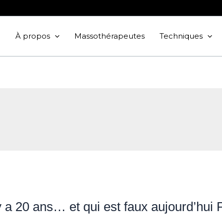
À propos
Massothérapeutes
Techniques
y a 20 ans… et qui est faux aujourd’hui 