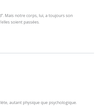
d”. Mais notre corps, lui, a toujours son
elles soient passées.
lète, autant physique que psychologique.