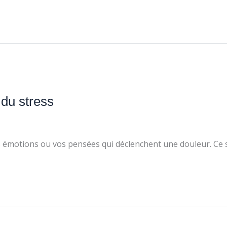
 du stress
 émotions ou vos pensées qui déclenchent une douleur. Ce 