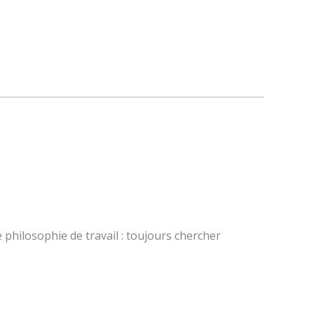
 philosophie de travail : toujours chercher