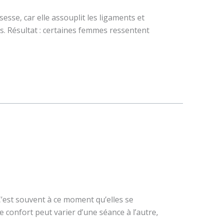
sse, car elle assouplit les ligaments et
s. Résultat : certaines femmes ressentent
C’est souvent à ce moment qu’elles se
 confort peut varier d’une séance à l’autre,