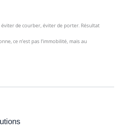
 éviter de courber, éviter de porter. Résultat
onne, ce n’est pas l’immobilité, mais au
utions