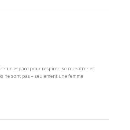
ir un espace pour respirer, se recentrer et
lles ne sont pas « seulement une femme