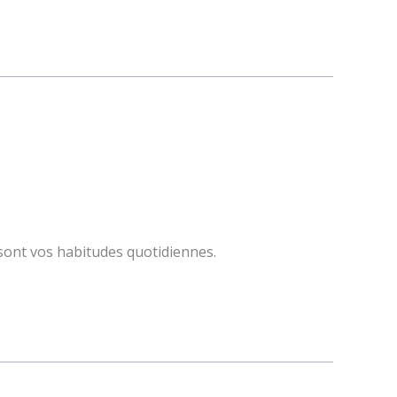
sont vos habitudes quotidiennes.