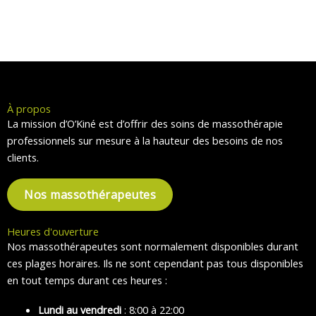
À propos
La mission d’O’Kiné est d’offrir des soins de massothérapie
professionnels sur mesure à la hauteur des besoins de nos
clients.
Nos massothérapeutes
Heures d'ouverture
Nos massothérapeutes sont normalement disponibles durant
ces plages horaires. Ils ne sont cependant pas tous disponibles
en tout temps durant ces heures :
Lundi au vendredi
: 8:00 à 22:00