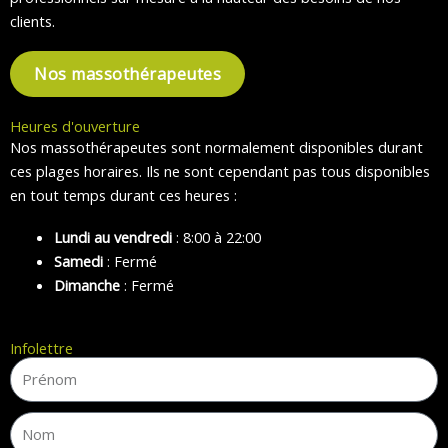
clients.
Nos massothérapeutes
Heures d'ouverture
Nos massothérapeutes sont normalement disponibles durant
ces plages horaires. Ils ne sont cependant pas tous disponibles
en tout temps durant ces heures :
Lundi au vendredi
: 8:00 à 22:00
Samedi
: Fermé
Dimanche
: Fermé
Infolettre