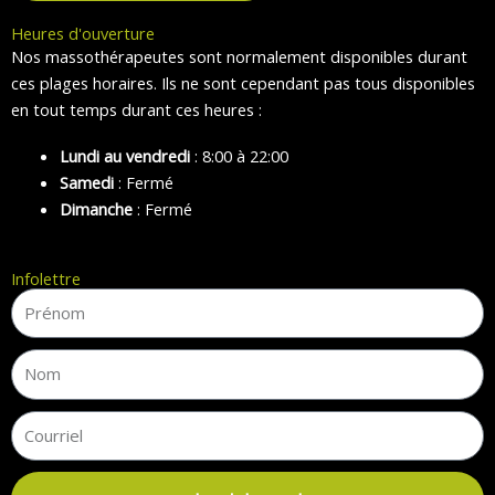
Heures d'ouverture
Nos massothérapeutes sont normalement disponibles durant
ces plages horaires. Ils ne sont cependant pas tous disponibles
en tout temps durant ces heures :
Lundi au vendredi
: 8:00 à 22:00
Samedi
: Fermé
Dimanche
: Fermé
Infolettre