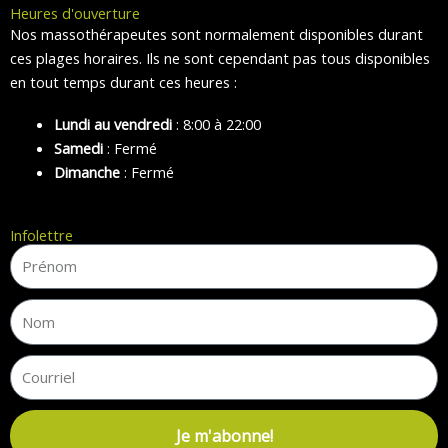
Heures d'ouverture
Nos massothérapeutes sont normalement disponibles durant
ces plages horaires. Ils ne sont cependant pas tous disponibles
en tout temps durant ces heures :
Lundi au vendredi
: 8:00 à 22:00
Samedi
: Fermé
Dimanche
: Fermé
Infolettre
Je m'abonne!